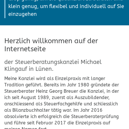
klein genug, um flexibel und individuell auf Sie
einzugehen
Herzlich willkommen auf der
Internetseite
der Steuerberatungskanzlei Michael
Klingauf in Lünen.
Meine Kanzlei wird als Einzelpraxis mit langer
Tradition geführt. Bereits im Jahr 1980 gründete der
Steuerberater Heinz Georg Breuer die Kanzlei, in der
ich seit August 1989, zuerst als Auszubildender,
anschliessend als Steuerfachgehilfe und schliesslich
als Bilanzbuchhalter tätig war. Im Jahr 2016
absolvierte ich erfolgreich die Steuerberaterprüfung
und führe seit Februar 2017 die Einzelpraxis auf